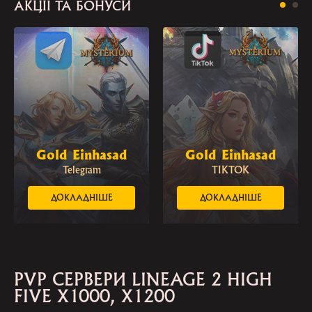
АКЦІЇ ТА БОНУСИ
Gold Einhasad
Gold Einhasad
Telegram
TIKTOK
ДОКЛАДНІШЕ
ДОКЛАДНІШЕ
PVP СЕРВЕРИ LINEAGE 2 HIGH
FIVE X1000, X1200