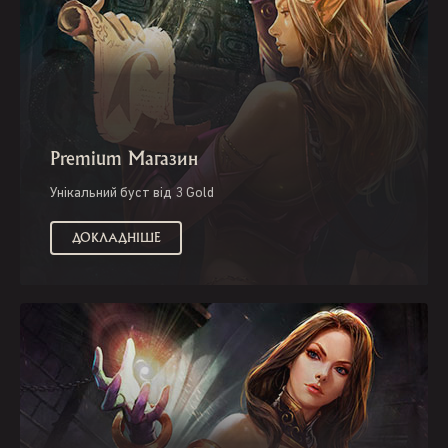
Premium Магазин
Унікальний буст від 3 Gold
ДОКЛАДНІШЕ