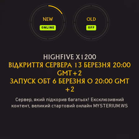
NEW
OLD
ONLINE
OFF
HIGHFIVE X1200
ВІДКРИТТЯ СЕРВЕРА 13 БЕРЕЗНЯ 20:00
GMT+2
ЗАПУСК ОБТ 6 БЕРЕЗНЯ О 20:00 GMT
+2
Сервер, який підкорив багатьох! Ексклюзивний
контент, великий стартовий онлайн MYSTERIUM.WS