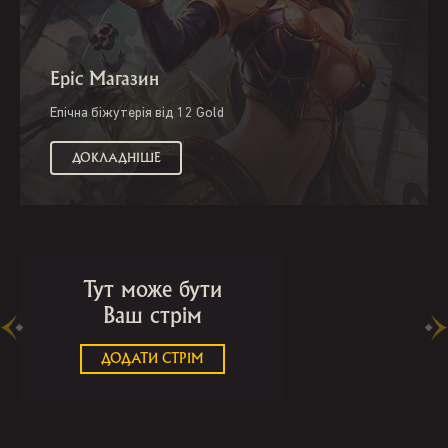
Epic Магазин
Епічна біжутерія від 12 Gold
ДОКЛАДНІШЕ
Тут може бути
Ваш стрім
ДОДАТИ СТРІМ